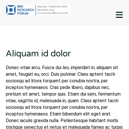
M
Aliquam id dolor
Donec vitae arcu. Fusce dui leo, imperdiet in, aliquam sit
amet, feugiat eu, orci. Duis pulvinar. Class aptent taciti
sociosqu ad litora torquent per conubia nostra, per
inceptos hymenaeos. Cras pede libero, dapibus nec,
pretium sit amet, tempor quis. Etiam dui sem, fermentum
vitae, sagittis id, malesuada in, quam. Class aptent taciti
sociosqu ad litora torquent per conubia nostra, per
inceptos hymenaeos. Etiam bibendum elit eget erat.
Donec iaculis gravida nulla. Pellentesque habitant morbi
tristique senectus et netus et malesuada fames ac turpis